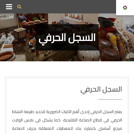
السجل الحرفي
السجل الحرفي
يعتبر السجل الحرفي إحدى أهم الآليات الضرورية لتحديد طبيعة النشاط
الحرفي في قطاع الصناعة التقليدية، كما يشكل في نفس الوقت
مرجع أساسي باعتباره بنك للمعطيات المتعلقة بحرف الصناعة