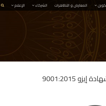
تكوين
المعارض و التظاهرات
الشركاء
الإعلام
 9001:2015