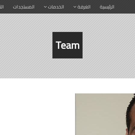
الرئيسية
الغرفة
الخدمات
المستجدات
ال
Team