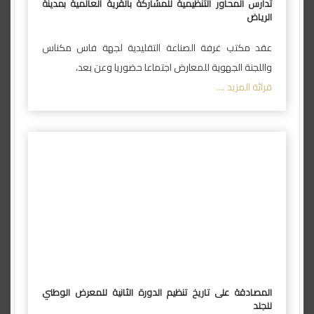
تدارس المحاور التنظيمية للمشاركة بالقرية العالمية بمدينة
الرياض
عقد مكتب غرفة الصناعة التقليدية لجهة فاس مكناس
واللجنة الجهوية للمعارض اجتماعا حضوريا وعن بعد،
قرائة المزيد ....
المصادقة على تاريخ تنظيم الدورة الثانية للمعرض الوطني
للجلد