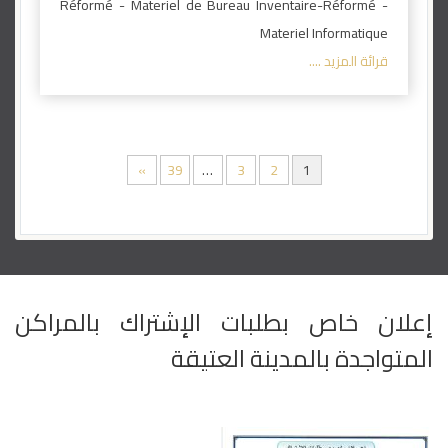
Réformé - Materiel de Bureau Inventaire-Réformé -
Materiel Informatique
قرائة المزيد ....
»
39
…
3
2
1
إعلان خاص بطلبات الإشتراك بالمراكن
المتواجدة بالمدينة العتيقة