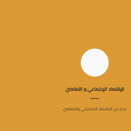
الإقتصاد الإجتماعي و التضامني
نبذة عن الاقتصاد الاجتماعي والتضامني