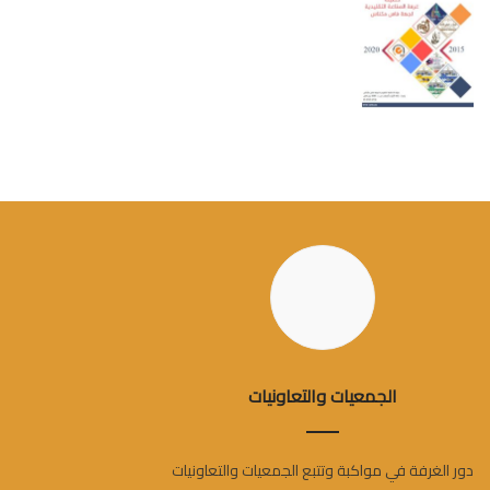
الجمعيات والتعاونيات
دور الغرفة في مواكبة وتتبع الجمعيات والتعاونيات