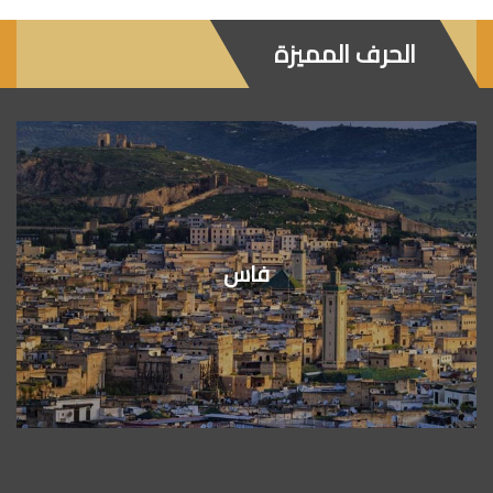
الحرف المميزة
فاس