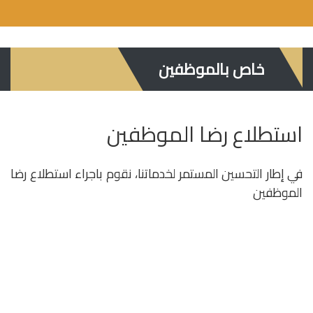
خاص بالموظفين
استطلاع رضا الموظفين
في إطار التحسين المستمر لخدماتنا، نقوم باجراء استطلاع رضا
الموظفين