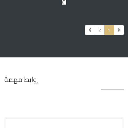
2
1
روابط مهمة