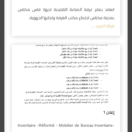
انعقد بمقر غرفة الصناعة التقليدية لجهة فاس مكناس
بمدينة مكناس اجتماع مكتب الغرفة ولجانها الجهوية،
قرائة المزيد ....
إعلان 1
Inventaire -Réformé - Mobilier de Bureau Inventaire-