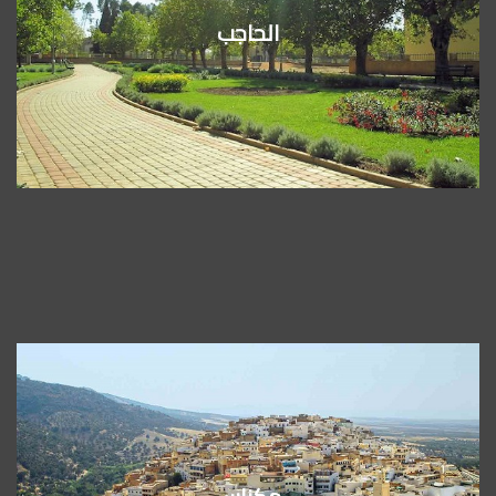
الحاجب