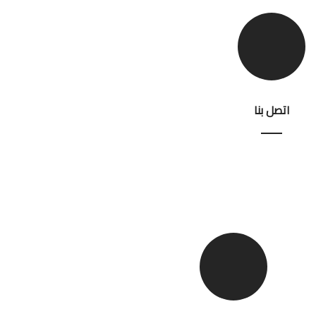
اتصل بنا