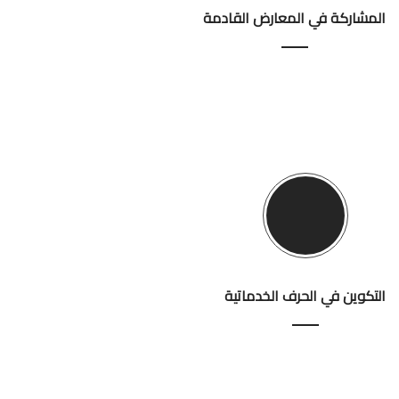
المشاركة في المعارض القادمة
التكوين في الحرف الخدماتية