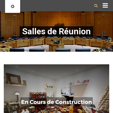
Salles de Réunion