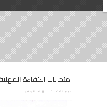
امتحانات الكفاءة المهنية
4 يونيو، 2021
خاص بالموظفين