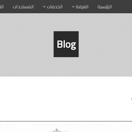
الرئيسية
الغرفة
الخدمات
المستجدات
ال
Blog