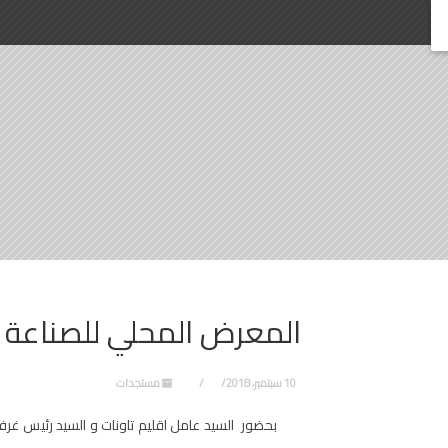
المعرض المحلي للصناعة الت
10 سبتمبر، 2018
مستجدات
بحضور السيد عامل اقليم تاونات و السيد رئيس غرفة ا