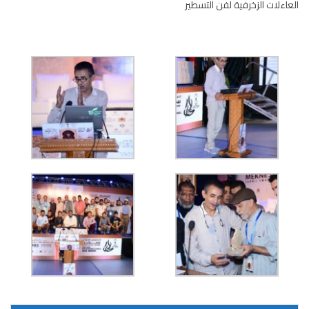
العاءلات الزخرفية لفن التسطير