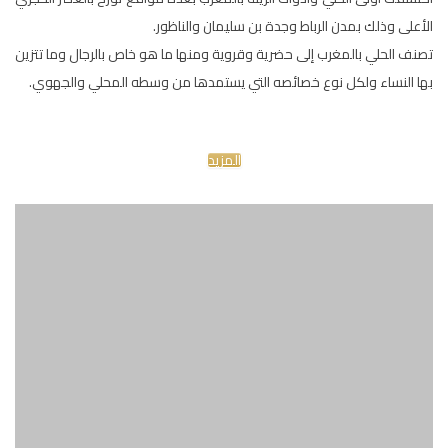
الأعلى وذلك بمدن الرباط وجدة بن سليمان والناظور.
تصنف الحلي بالمغرب إلى حضرية وقروية ومنها ما هو خاص بالرجال وما تتزين
بها النساء ولكل نوع خصائصه التي يستمدها من وسطه المحلي والجهوي.
المزيد