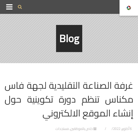
Blog
غرفة الصناعة التقليدية لجهة فاس
مكناس تنظم دورة تكوينية حول
إنشاء الموقع الالكتروني
6 أكتوبر، 2022
خاص بالموظفين
,
مستجدات