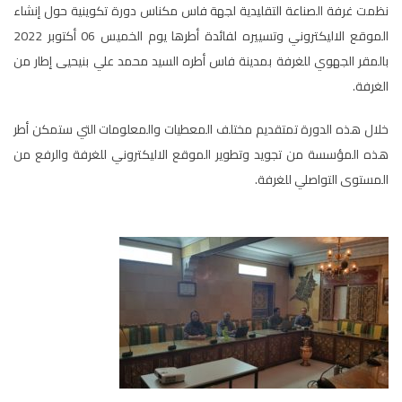
نظمت غرفة الصناعة التقليدية لجهة فاس مكناس دورة تكوينية حول إنشاء
الموقع الاليكتروني وتسييره لفائدة أطرها يوم الخميس 06 أكتوبر 2022
بالمقر الجهوي للغرفة بمدينة فاس أطره السيد محمد علي بنيحيى إطار من
الغرفة.
خلال هذه الدورة تمتقديم مختلف المعطيات والمعلومات التي ستمكن أطر
هذه المؤسسة من تجويد وتطوير الموقع الاليكتروني للغرفة والرفع من
المستوى التواصلي للغرفة.