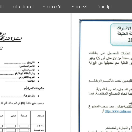
الرئيسية
الغرفة
الخدمات
المستجدات
ال