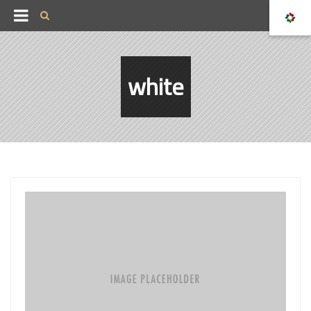
white