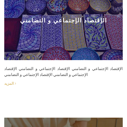
الإقتصاد الإجتماعي و التضامني
الإقتصاد الإجتماعي و التضامني الإقتصاد الإجتماعي و التضامني الإقتصاد
الإجتماعي و التضامني الإقتصاد الإجتماعي و التضامني
المزيد