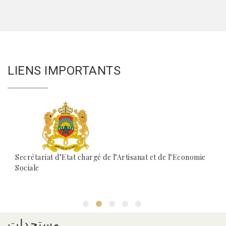
LIENS IMPORTANTS
Secrétariat d’Etat chargé de l’Artisanat et de l’Economie
Sociale
مستجدات