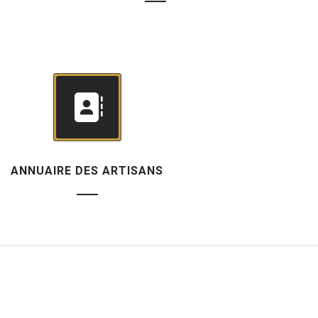
ANNUAIRE DES ARTISANS