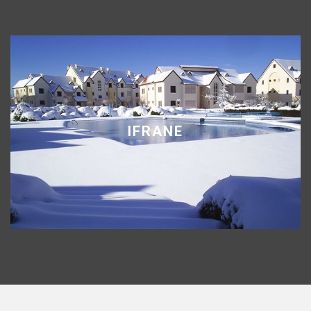
IFRANE