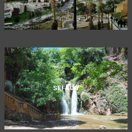
SEFROU