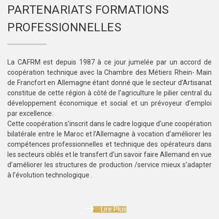
PARTENARIATS FORMATIONS
PROFESSIONNELLES
La CAFRM est depuis 1987 à ce jour jumelée par un accord de
coopération technique avec la Chambre des Métiers Rhein- Main
de Francfort en Allemagne étant donné que le secteur d’Artisanat
constitue de cette région à côté de l’agriculture le pilier central du
développement économique et social et un prévoyeur d’emploi
par excellence.
Cette coopération s’inscrit dans le cadre logique d’une coopération
bilatérale entre le Maroc et l’Allemagne à vocation d’améliorer les
compétences professionnelles et technique des opérateurs dans
les secteurs ciblés et le transfert d’un savoir faire Allemand en vue
d’améliorer les structures de production /service mieux s’adapter
à l’évolution technologique .
Lire Plus