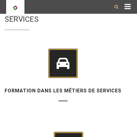
SERVICES
FORMATION DANS LES MÉTIERS DE SERVICES