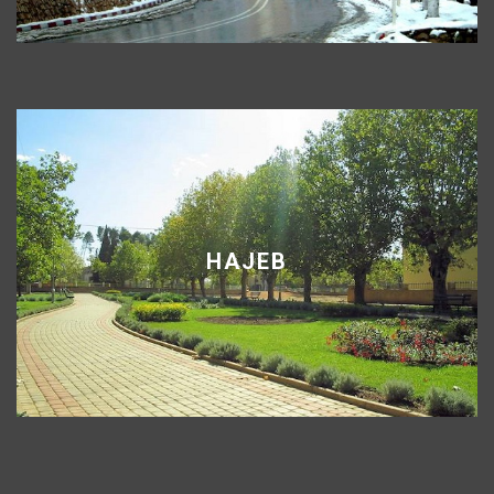
HAJEB