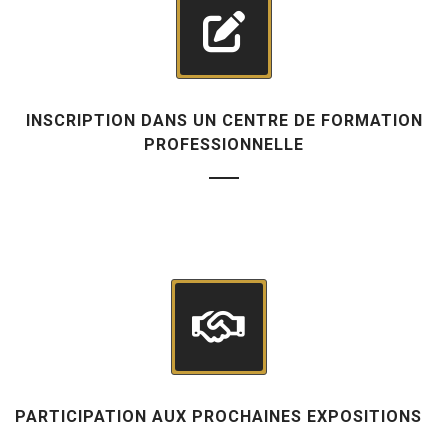
INSCRIPTION DANS UN CENTRE DE FORMATION
PROFESSIONNELLE
PARTICIPATION AUX PROCHAINES EXPOSITIONS