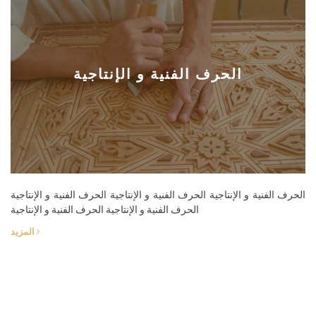
الحرف الفنية و الإنتاجية
الحرف الفنية و الإنتاجية الحرف الفنية و الإنتاجية الحرف الفنية و الإنتاجية
الحرف الفنية و الإنتاجية الحرف الفنية و الإنتاجية
المزيد