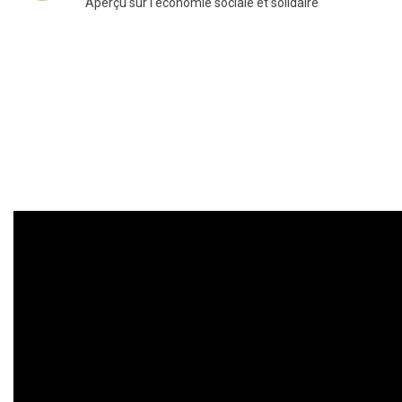
Aperçu sur l'économie sociale et solidaire