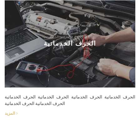
الحرف الخدماتية
الحرف الخدماتية الحرف الخدماتية الحرف الخدماتية الحرف الخدماتية
الحرف الخدماتية الحرف الخدماتية
المزيد