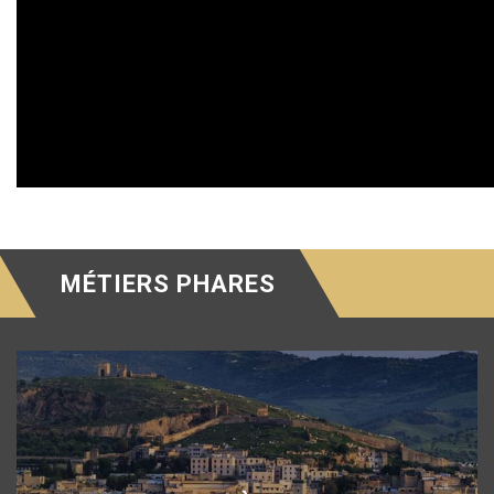
MÉTIERS PHARES