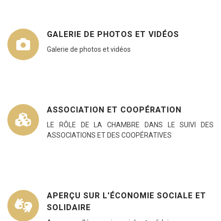
GALERIE DE PHOTOS ET VIDÉOS
Galerie de photos et vidéos
ASSOCIATION ET COOPÉRATION
LE RÔLE DE LA CHAMBRE DANS LE SUIVI DES
ASSOCIATIONS ET DES COOPÉRATIVES
APERÇU SUR L'ÉCONOMIE SOCIALE ET
SOLIDAIRE