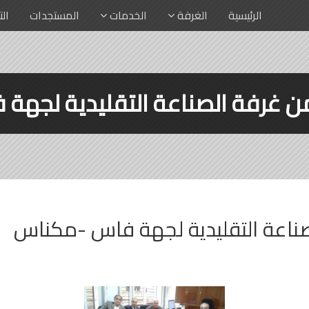
الرئيسية
الغرفة
الخدمات
المستجدات
ال
ن غرفة الصناعة التقليدية لجه
صناعة التقليدية لجهة فاس -مكناس