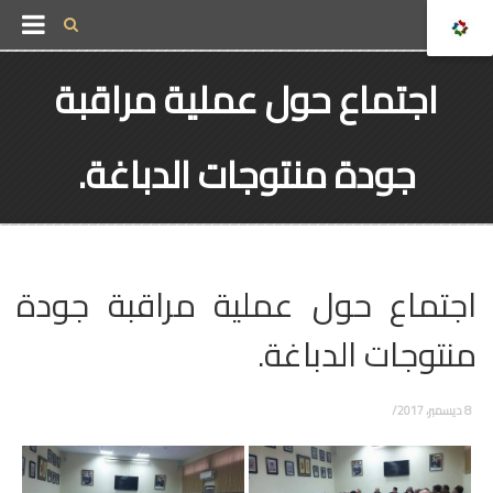
اجتماع حول عملية مراقبة
جودة منتوجات الدباغة.
اجتماع حول عملية مراقبة جودة
منتوجات الدباغة.
8 ديسمبر، 2017