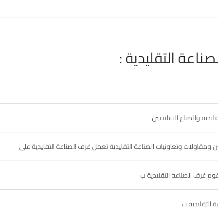
اعة التقليدية :
يدية والصناع التقليديين
ن ومقاولات وتعاونيات الصناعة التقليدية تعمل غرف الصناعة التقليدية على
وم غرف الصناعة التقليدية ب
 التقليدية ب