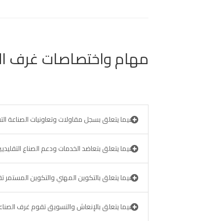
مهام واختصاصات غرف الصن
فيما يتعلق بسجل مقاولات وتعاونيات الصناعة التقل
فيما يتعلق بتعاضد الخدمات ودعم الصناع التقليديي
فيما يتعلق بالتكوين المهني والتكوين المستمر تق
فيما يتعلق بالإنعاش والتسويق تقوم غرف الصناعة