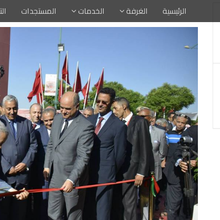
الرئيسية
الغرفة
الخدمات
المستجدات
ال