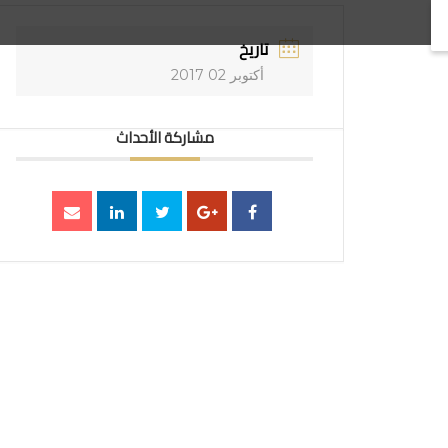
تاريخ
أكتوبر 02 2017
مشاركة الأحداث