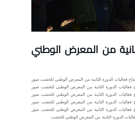
لثانية من المعرض الوطني
تاح فعاليات الدورة الثانية من المعرض الوطني للخشب صور
اح فعاليات الدورة الثانية من المعرض الوطني للخشب صور
اح فعاليات الدورة الثانية من المعرض الوطني للخشب صور
اح فعاليات الدورة الثانية من المعرض الوطني للخشب صور
اح فعاليات الدورة الثانية من المعرض الوطني للخشب صور
عاليات الدورة الثانية من المعرض الوطني للخشب