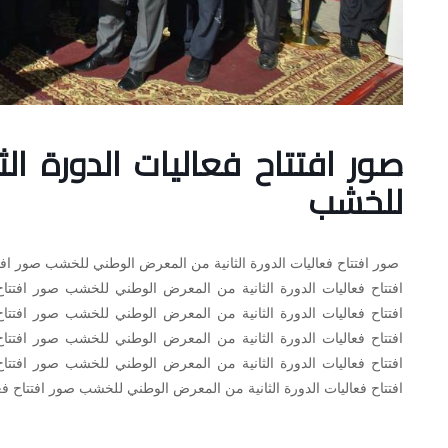
صور افتتاح فعاليات الدورة ا
للخشب
صور افتتاح فعاليات الدورة الثانية من المعرض الوطني للخشب صور افت
افتتاح فعاليات الدورة الثانية من المعرض الوطني للخشب صور افتت
افتتاح فعاليات الدورة الثانية من المعرض الوطني للخشب صور افتت
افتتاح فعاليات الدورة الثانية من المعرض الوطني للخشب صور افتت
افتتاح فعاليات الدورة الثانية من المعرض الوطني للخشب صور افتت
افتتاح فعاليات الدورة الثانية من المعرض الوطني للخشب صور افتتاح ف