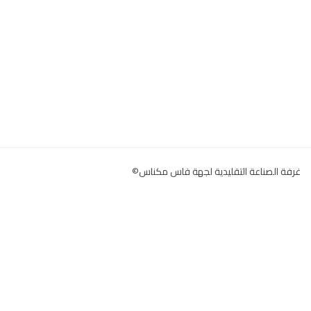
غرفة الصناعة التقليدية لجهة فاس مكناس©