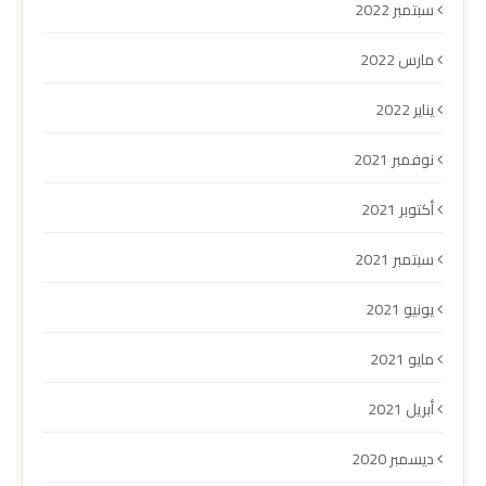
سبتمبر 2022
مارس 2022
يناير 2022
نوفمبر 2021
أكتوبر 2021
سبتمبر 2021
يونيو 2021
مايو 2021
أبريل 2021
ديسمبر 2020