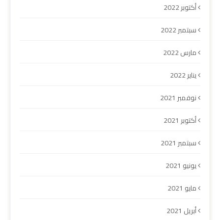
أكتوبر 2022
سبتمبر 2022
مارس 2022
يناير 2022
نوفمبر 2021
أكتوبر 2021
سبتمبر 2021
يونيو 2021
مايو 2021
أبريل 2021