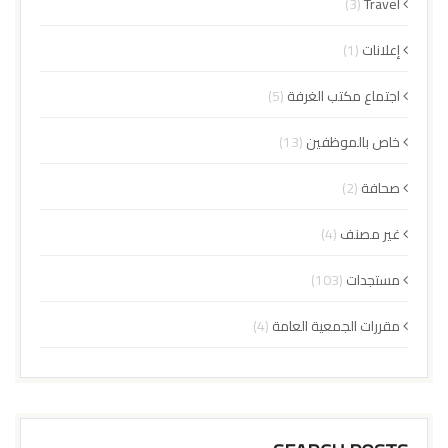
(3)
Travel
إعلانات
(1)
اجتماع مكتب الغرفة
(5)
خاص بالموظفين
(13)
صحافة
(2)
غير مصنف
(4)
مستجدات
(103)
مقررات الجمعية العامة
(4)