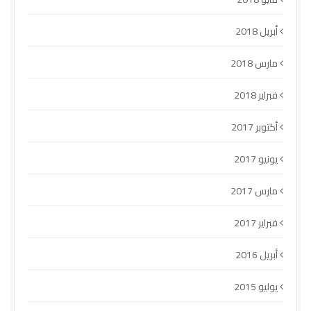
أبريل 2018
مارس 2018
فبراير 2018
أكتوبر 2017
يونيو 2017
مارس 2017
فبراير 2017
أبريل 2016
يوليو 2015