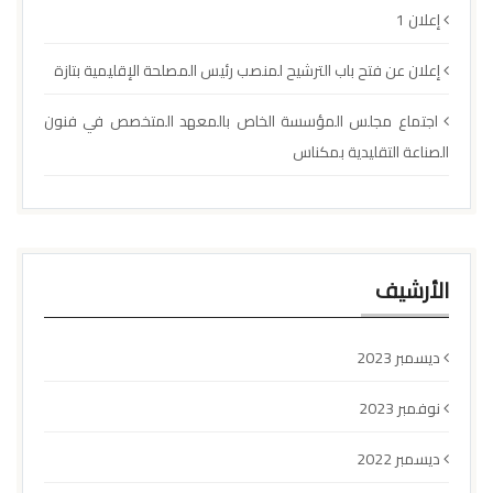
إعلان 1
إعلان عن فتح باب الترشيح لمنصب رئيس المصلحة الإقليمية بتازة
اجتماع مجلس المؤسسة الخاص بالمعهد المتخصص في فنون
الصناعة التقليدية بمكناس
الأرشيف
ديسمبر 2023
نوفمبر 2023
ديسمبر 2022