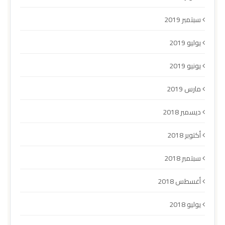
سبتمبر 2019
يوليو 2019
يونيو 2019
مارس 2019
ديسمبر 2018
أكتوبر 2018
سبتمبر 2018
أغسطس 2018
يوليو 2018