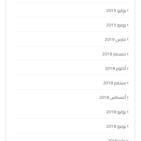
يوليو 2019
يونيو 2019
مارس 2019
ديسمبر 2018
أكتوبر 2018
سبتمبر 2018
أغسطس 2018
يوليو 2018
يونيو 2018
مايو 2018