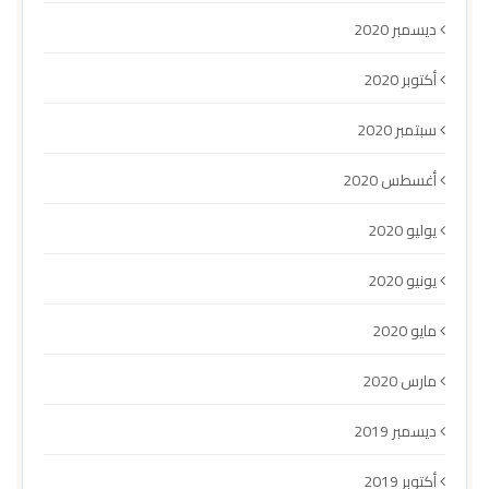
ديسمبر 2020
أكتوبر 2020
سبتمبر 2020
أغسطس 2020
يوليو 2020
يونيو 2020
مايو 2020
مارس 2020
ديسمبر 2019
أكتوبر 2019