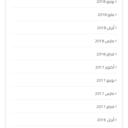
يونيو 2018
مايو 2018
أبريل 2018
مارس 2018
فبراير 2018
أكتوبر 2017
يونيو 2017
مارس 2017
فبراير 2017
أبريل 2016