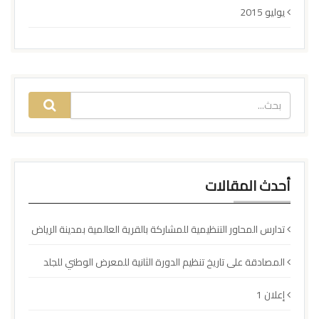
يوليو 2015
أحدث المقالات
تدارس المحاور التنظيمية للمشاركة بالقرية العالمية بمدينة الرياض
المصادقة على تاريخ تنظيم الدورة الثانية للمعرض الوطني للجلد
إعلان 1