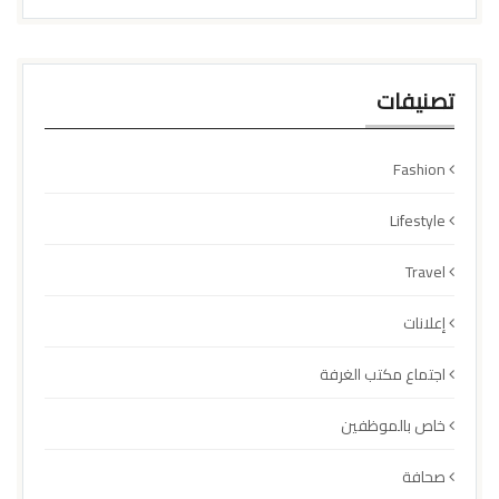
تصنيفات
Fashion
Lifestyle
Travel
إعلانات
اجتماع مكتب الغرفة
خاص بالموظفين
صحافة