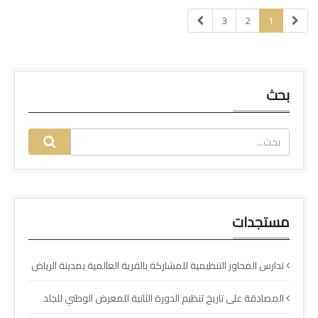
3
2
1
بحث
مستجدات
تدارس المحاور التنظيمية للمشاركة بالقرية العالمية بمدينة الرياض
المصادقة على تاريخ تنظيم الدورة الثانية للمعرض الوطني للجلد