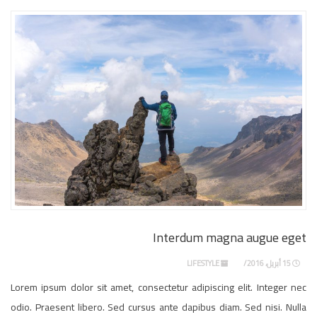
Interdum magna augue eget
15 أبريل، 2016
LIFESTYLE
Lorem ipsum dolor sit amet, consectetur adipiscing elit. Integer nec
odio. Praesent libero. Sed cursus ante dapibus diam. Sed nisi. Nulla