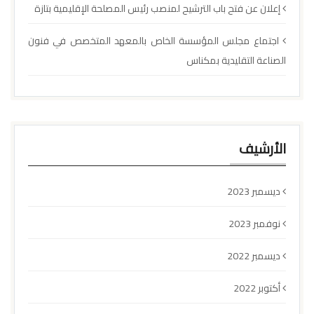
إعلان عن فتح باب الترشيح لمنصب رئيس المصلحة الإقليمية بتازة
اجتماع مجلس المؤسسة الخاص بالمعهد المتخصص في فنون
الصناعة التقليدية بمكناس
الأرشيف
ديسمبر 2023
نوفمبر 2023
ديسمبر 2022
أكتوبر 2022