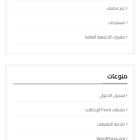
غير مصنف
مستجدات
مقررات الجمعية العامة
منوعات
تسجيل الدخول
خلاصات Feed الإدخالات
خلاصة التعليقات
WordPress.org