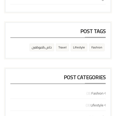
POST TAGS
Fashion
Lifestyle
Travel
خاص بالموظفين
POST CATEGORIES
(3)
Fashion
(3)
Lifestyle