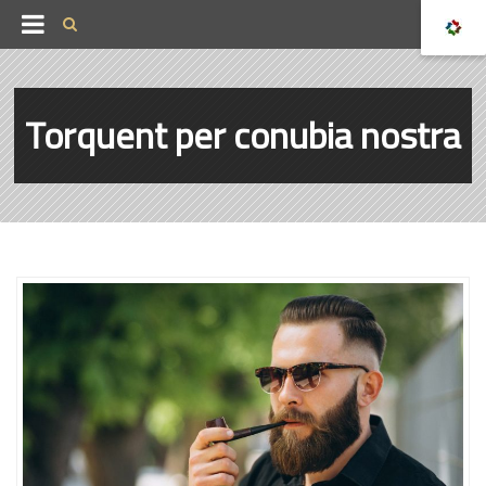
Torquent per conubia nostra