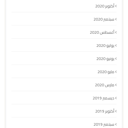
أكتوبر 2020
سبتمبر 2020
أغسطس 2020
يوليو 2020
يونيو 2020
مايو 2020
مارس 2020
ديسمبر 2019
أكتوبر 2019
سبتمبر 2019