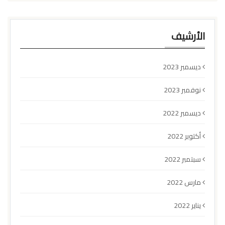
الأرشيف
ديسمبر 2023
نوفمبر 2023
ديسمبر 2022
أكتوبر 2022
سبتمبر 2022
مارس 2022
يناير 2022