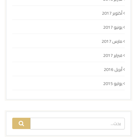
أكتوبر 2017
يونيو 2017
مارس 2017
فبراير 2017
أبريل 2016
يوليو 2015