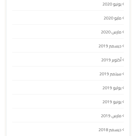
يونيو 2020
مايو 2020
مارس 2020
ديسمبر 2019
أكتوبر 2019
سبتمبر 2019
يوليو 2019
يونيو 2019
مارس 2019
ديسمبر 2018