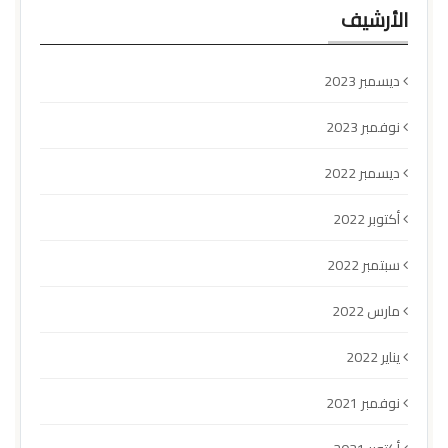
الأرشيف
ديسمبر 2023
نوفمبر 2023
ديسمبر 2022
أكتوبر 2022
سبتمبر 2022
مارس 2022
يناير 2022
نوفمبر 2021