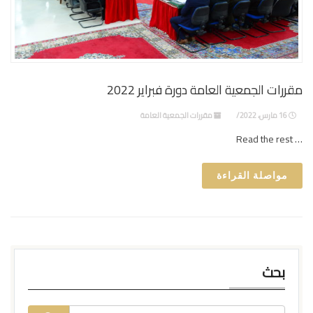
مقررات الجمعية العامة دورة فبراير 2022
16 مارس، 2022
مقررات الجمعية العامة
… Read the rest
مواصلة القراءة
بحث