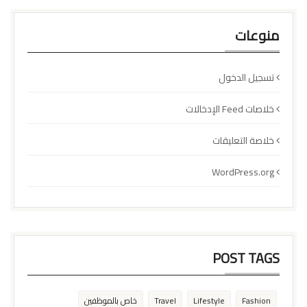
منوعات
تسجيل الدخول
خلاصات Feed الإدخالات
خلاصة التعليقات
WordPress.org
POST TAGS
Fashion
Lifestyle
Travel
خاص بالموظفين