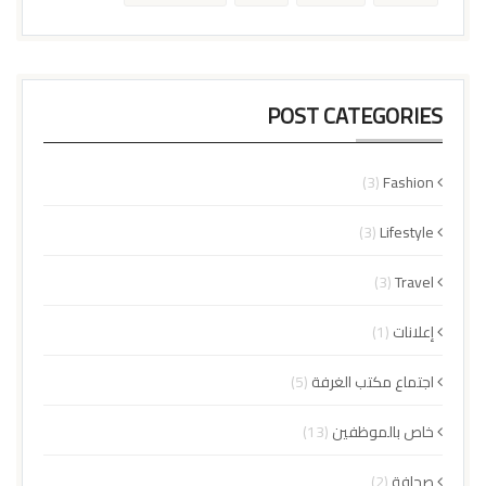
POST CATEGORIES
(3)
Fashion
(3)
Lifestyle
(3)
Travel
إعلانات
(1)
اجتماع مكتب الغرفة
(5)
خاص بالموظفين
(13)
صحافة
(2)