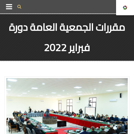
مقررات الجمعية العامة دورة
فبراير 2022