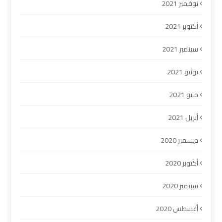
نوفمبر 2021
أكتوبر 2021
سبتمبر 2021
يونيو 2021
مايو 2021
أبريل 2021
ديسمبر 2020
أكتوبر 2020
سبتمبر 2020
أغسطس 2020