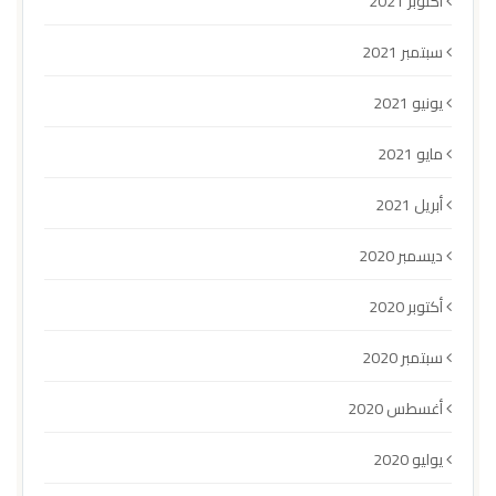
أكتوبر 2021
سبتمبر 2021
يونيو 2021
مايو 2021
أبريل 2021
ديسمبر 2020
أكتوبر 2020
سبتمبر 2020
أغسطس 2020
يوليو 2020