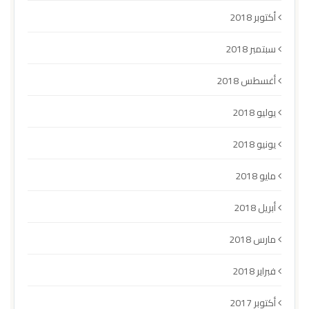
أكتوبر 2018
سبتمبر 2018
أغسطس 2018
يوليو 2018
يونيو 2018
مايو 2018
أبريل 2018
مارس 2018
فبراير 2018
أكتوبر 2017