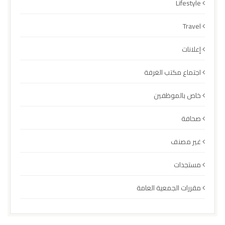
Lifestyle
Travel
إعلانات
اجتماع مكتب الغرفة
خاص بالموظفين
صحافة
غير مصنف
مستجدات
مقررات الجمعية العامة