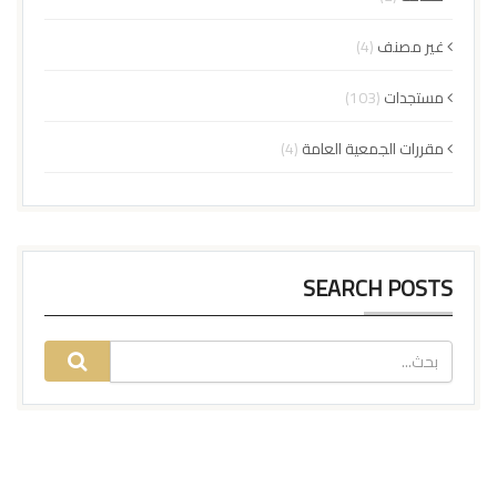
غير مصنف
(4)
مستجدات
(103)
مقررات الجمعية العامة
(4)
SEARCH POSTS