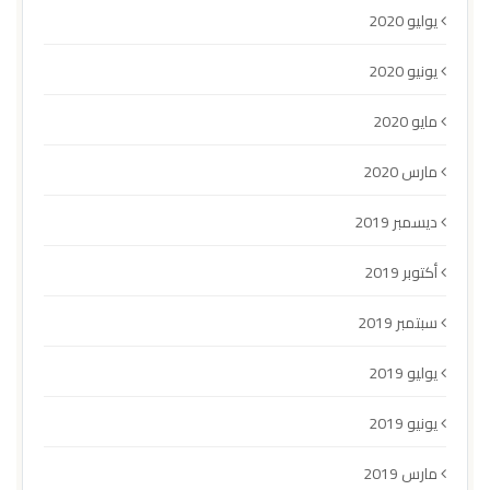
يوليو 2020
يونيو 2020
مايو 2020
مارس 2020
ديسمبر 2019
أكتوبر 2019
سبتمبر 2019
يوليو 2019
يونيو 2019
مارس 2019