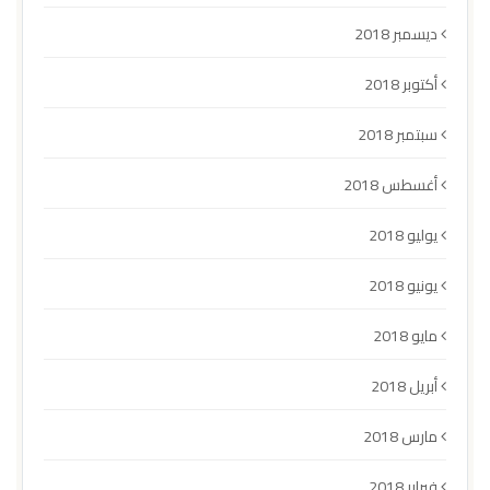
ديسمبر 2018
أكتوبر 2018
سبتمبر 2018
أغسطس 2018
يوليو 2018
يونيو 2018
مايو 2018
أبريل 2018
مارس 2018
فبراير 2018