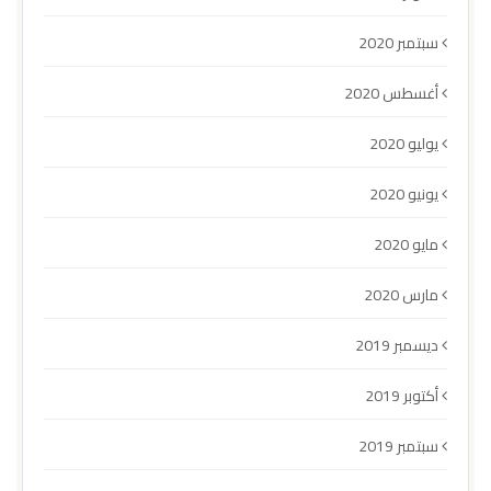
سبتمبر 2020
أغسطس 2020
يوليو 2020
يونيو 2020
مايو 2020
مارس 2020
ديسمبر 2019
أكتوبر 2019
سبتمبر 2019