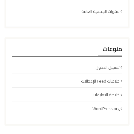
مقررات الجمعية العامة
منوعات
تسجيل الدخول
خلاصات Feed الإدخالات
خلاصة التعليقات
WordPress.org