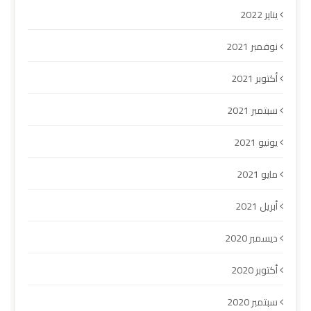
يناير 2022
نوفمبر 2021
أكتوبر 2021
سبتمبر 2021
يونيو 2021
مايو 2021
أبريل 2021
ديسمبر 2020
أكتوبر 2020
سبتمبر 2020