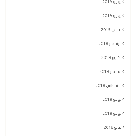
يوليو 2019
يونيو 2019
مارس 2019
ديسمبر 2018
أكتوبر 2018
سبتمبر 2018
أغسطس 2018
يوليو 2018
يونيو 2018
مايو 2018