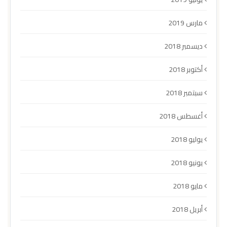
مارس 2019
ديسمبر 2018
أكتوبر 2018
سبتمبر 2018
أغسطس 2018
يوليو 2018
يونيو 2018
مايو 2018
أبريل 2018