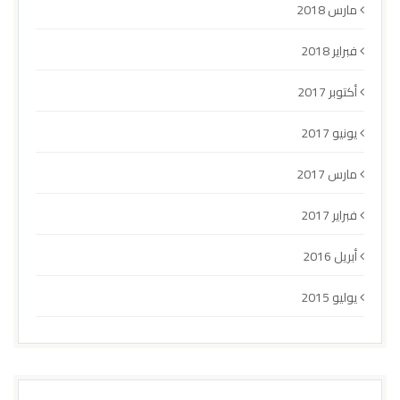
مارس 2018
فبراير 2018
أكتوبر 2017
يونيو 2017
مارس 2017
فبراير 2017
أبريل 2016
يوليو 2015