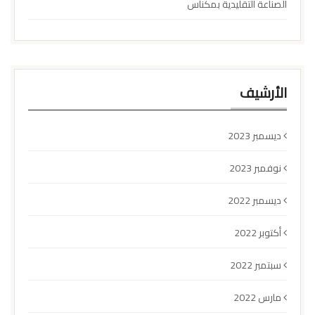
الصناعة التقليدية بمكناس
الأرشيف
ديسمبر 2023
نوفمبر 2023
ديسمبر 2022
أكتوبر 2022
سبتمبر 2022
مارس 2022