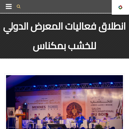
انطلاق فعاليات المعرض الدولي
للخشب بمكناس