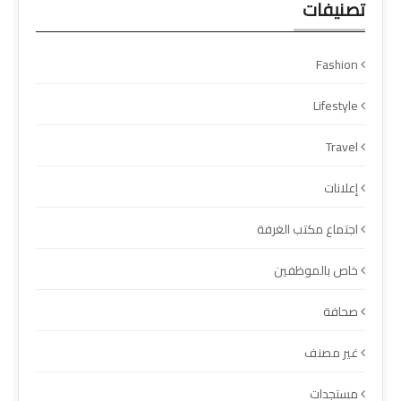
تصنيفات
Fashion
Lifestyle
Travel
إعلانات
اجتماع مكتب الغرفة
خاص بالموظفين
صحافة
غير مصنف
مستجدات