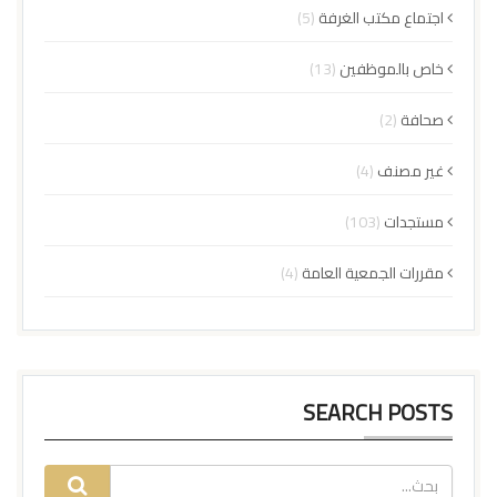
اجتماع مكتب الغرفة
(5)
خاص بالموظفين
(13)
صحافة
(2)
غير مصنف
(4)
مستجدات
(103)
مقررات الجمعية العامة
(4)
SEARCH POSTS