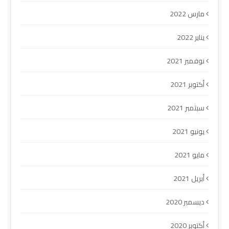
مارس 2022
يناير 2022
نوفمبر 2021
أكتوبر 2021
سبتمبر 2021
يونيو 2021
مايو 2021
أبريل 2021
ديسمبر 2020
أكتوبر 2020