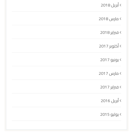
أبريل 2018
مارس 2018
فبراير 2018
أكتوبر 2017
يونيو 2017
مارس 2017
فبراير 2017
أبريل 2016
يوليو 2015