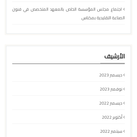
اجتماع مجلس المؤسسة الخاص بالمعهد المتخصص في فنون
الصناعة التقليدية بمكناس
الأرشيف
ديسمبر 2023
نوفمبر 2023
ديسمبر 2022
أكتوبر 2022
سبتمبر 2022