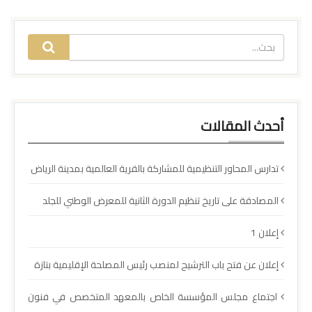
أحدث المقالات
تدارس المحاور التنظيمية للمشاركة بالقرية العالمية بمدينة الرياض
المصادقة على تاريخ تنظيم الدورة الثانية للمعرض الوطني للجلد
إعلان 1
إعلان عن فتح باب الترشيح لمنصب رئيس المصلحة الإقليمية بتازة
اجتماع مجلس المؤسسة الخاص بالمعهد المتخصص في فنون