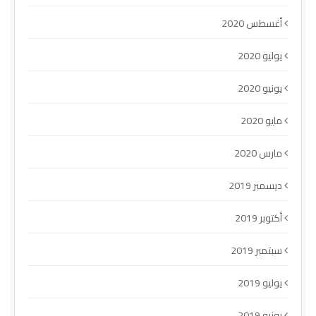
أغسطس 2020
يوليو 2020
يونيو 2020
مايو 2020
مارس 2020
ديسمبر 2019
أكتوبر 2019
سبتمبر 2019
يوليو 2019
يونيو 2019