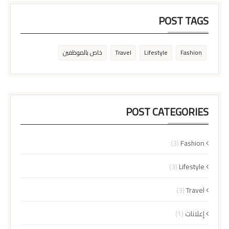
POST TAGS
Fashion
Lifestyle
Travel
خاص بالموظفين
POST CATEGORIES
(3)
Fashion
(3)
Lifestyle
(3)
Travel
إعلانات
(1)