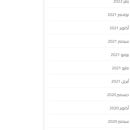
يناير 2022
نوفمبر 2021
أكتوبر 2021
سبتمبر 2021
يونيو 2021
مايو 2021
أبريل 2021
ديسمبر 2020
أكتوبر 2020
سبتمبر 2020