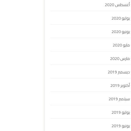
أغسطس 2020
يوليو 2020
يونيو 2020
مايو 2020
مارس 2020
ديسمبر 2019
أكتوبر 2019
سبتمبر 2019
يوليو 2019
يونيو 2019