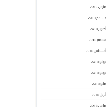
مارس 2019
ديسمبر 2018
أكتوبر 2018
سبتمبر 2018
أغسطس 2018
يوليو 2018
يونيو 2018
مايو 2018
أبريل 2018
مارس 2018