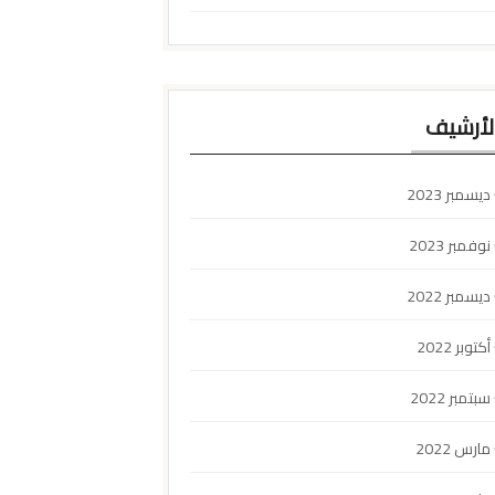
لأرشيف
ديسمبر 2023
نوفمبر 2023
ديسمبر 2022
أكتوبر 2022
سبتمبر 2022
مارس 2022