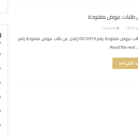
 طلبات عروض مفتوحة
مستجدات
ا
إعلان عن طلب عروض مفتوحة رقم 05/2019 إعلان عن طلب عروض مفتوحة رقم
 القراءة