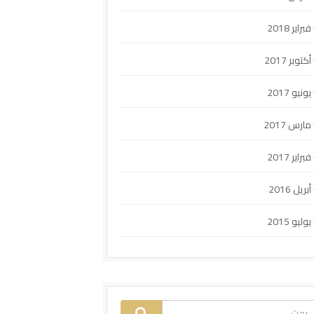
فبراير 2018
أكتوبر 2017
يونيو 2017
مارس 2017
فبراير 2017
أبريل 2016
يوليو 2015