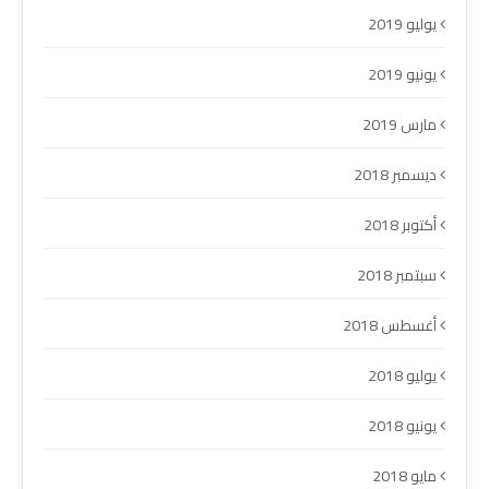
يوليو 2019
يونيو 2019
مارس 2019
ديسمبر 2018
أكتوبر 2018
سبتمبر 2018
أغسطس 2018
يوليو 2018
يونيو 2018
مايو 2018