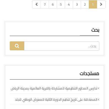
7
6
5
4
3
2
1
بحث
مستجدات
تدارس المحاور التنظيمية للمشاركة بالقرية العالمية بمدينة الرياض
المصادقة على تاريخ تنظيم الدورة الثانية للمعرض الوطني للجلد