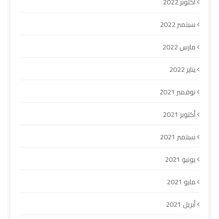
أكتوبر 2022
سبتمبر 2022
مارس 2022
يناير 2022
نوفمبر 2021
أكتوبر 2021
سبتمبر 2021
يونيو 2021
مايو 2021
أبريل 2021