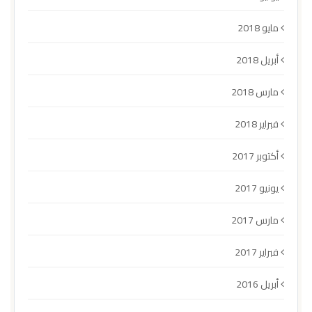
مايو 2018
أبريل 2018
مارس 2018
فبراير 2018
أكتوبر 2017
يونيو 2017
مارس 2017
فبراير 2017
أبريل 2016