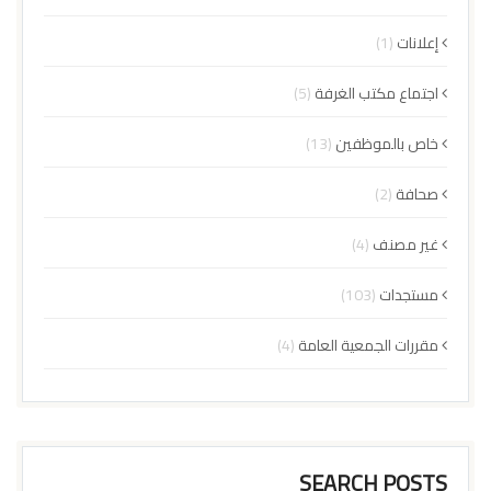
إعلانات
(1)
اجتماع مكتب الغرفة
(5)
خاص بالموظفين
(13)
صحافة
(2)
غير مصنف
(4)
مستجدات
(103)
مقررات الجمعية العامة
(4)
SEARCH POSTS