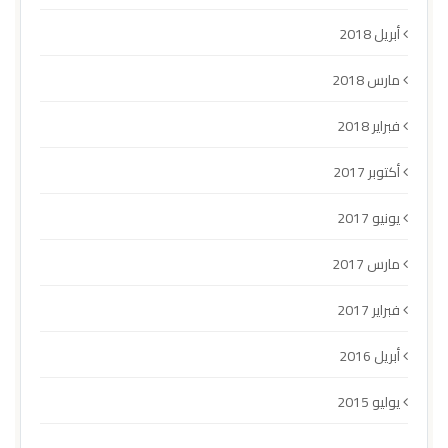
أبريل 2018
مارس 2018
فبراير 2018
أكتوبر 2017
يونيو 2017
مارس 2017
فبراير 2017
أبريل 2016
يوليو 2015