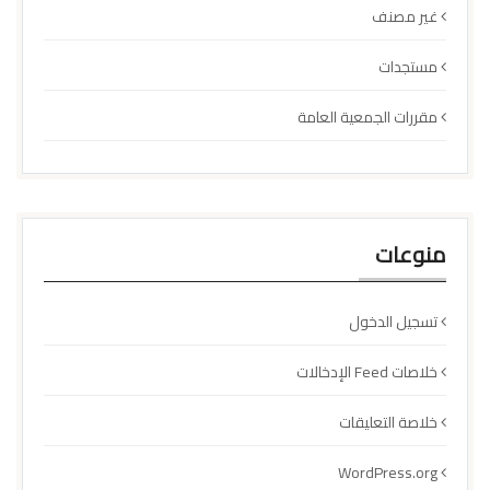
غير مصنف
مستجدات
مقررات الجمعية العامة
منوعات
تسجيل الدخول
خلاصات Feed الإدخالات
خلاصة التعليقات
WordPress.org