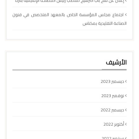
إعلان عن فتح باب الترشيح لمنصب رئيس المصلحة الإقليمية بتازة
اجتماع مجلس المؤسسة الخاص بالمعهد المتخصص في فنون
الصناعة التقليدية بمكناس
الأرشيف
ديسمبر 2023
نوفمبر 2023
ديسمبر 2022
أكتوبر 2022
سبتمبر 2022