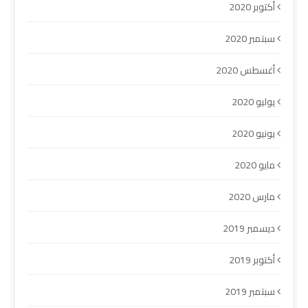
أكتوبر 2020
سبتمبر 2020
أغسطس 2020
يوليو 2020
يونيو 2020
مايو 2020
مارس 2020
ديسمبر 2019
أكتوبر 2019
سبتمبر 2019