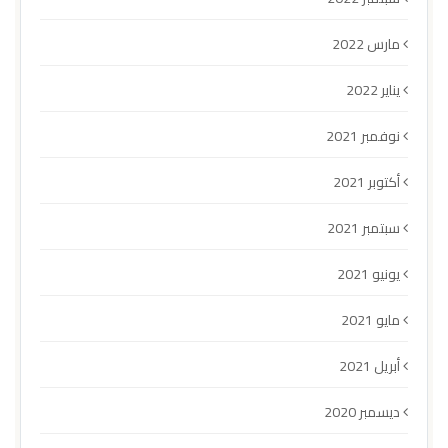
مارس 2022
يناير 2022
نوفمبر 2021
أكتوبر 2021
سبتمبر 2021
يونيو 2021
مايو 2021
أبريل 2021
ديسمبر 2020