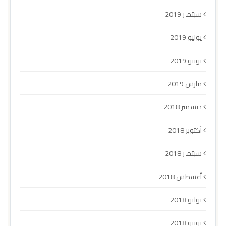
سبتمبر 2019
يوليو 2019
يونيو 2019
مارس 2019
ديسمبر 2018
أكتوبر 2018
سبتمبر 2018
أغسطس 2018
يوليو 2018
يونيو 2018