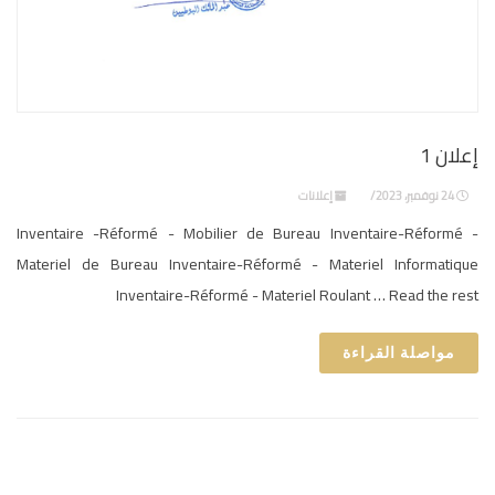
إعلان 1
24 نوفمبر، 2023
إعلانات
Inventaire -Réformé - Mobilier de Bureau Inventaire-Réformé -
Materiel de Bureau Inventaire-Réformé - Materiel Informatique
Inventaire-Réformé - Materiel Roulant … Read the rest
مواصلة القراءة