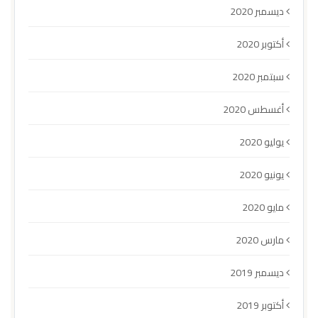
ديسمبر 2020
أكتوبر 2020
سبتمبر 2020
أغسطس 2020
يوليو 2020
يونيو 2020
مايو 2020
مارس 2020
ديسمبر 2019
أكتوبر 2019