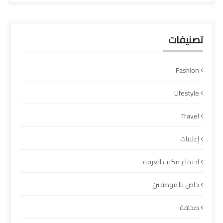
تصنيفات
Fashion
Lifestyle
Travel
إعلانات
اجتماع مكتب الغرفة
خاص بالموظفين
صحافة