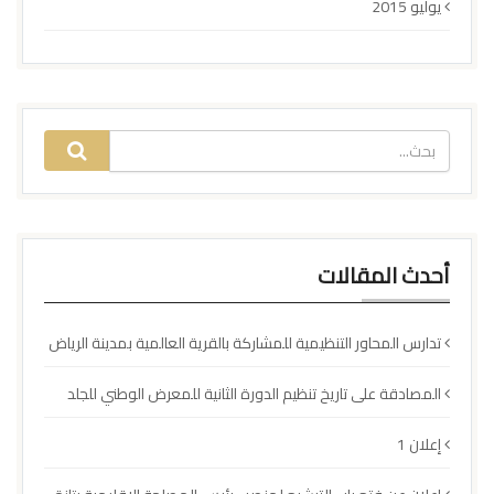
يوليو 2015
أحدث المقالات
تدارس المحاور التنظيمية للمشاركة بالقرية العالمية بمدينة الرياض
المصادقة على تاريخ تنظيم الدورة الثانية للمعرض الوطني للجلد
إعلان 1