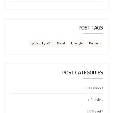
POST TAGS
Fashion
Lifestyle
Travel
خاص بالموظفين
POST CATEGORIES
(3)
Fashion
(3)
Lifestyle
(3)
Travel