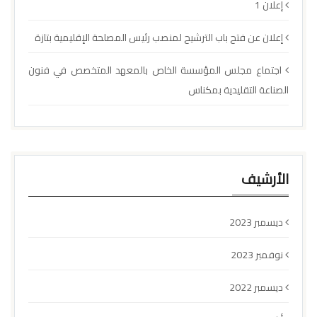
إعلان 1
إعلان عن فتح باب الترشيح لمنصب رئيس المصلحة الإقليمية بتازة
اجتماع مجلس المؤسسة الخاص بالمعهد المتخصص في فنون
الصناعة التقليدية بمكناس
الأرشيف
ديسمبر 2023
نوفمبر 2023
ديسمبر 2022