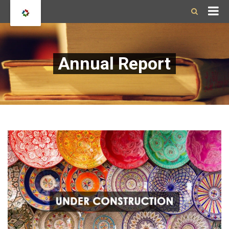
Annual Report