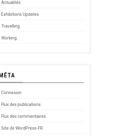
Actualités
Exhibitions Updates
Travelling
Working
MÉTA
Connexion
Flux des publications
Flux des commentaires
Site de WordPress-FR