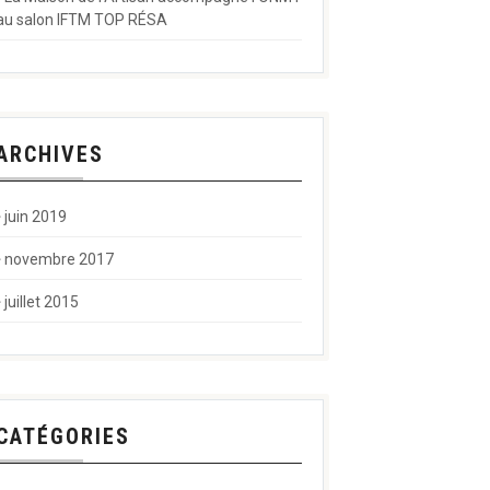
au salon IFTM TOP RÉSA
ARCHIVES
juin 2019
novembre 2017
juillet 2015
CATÉGORIES