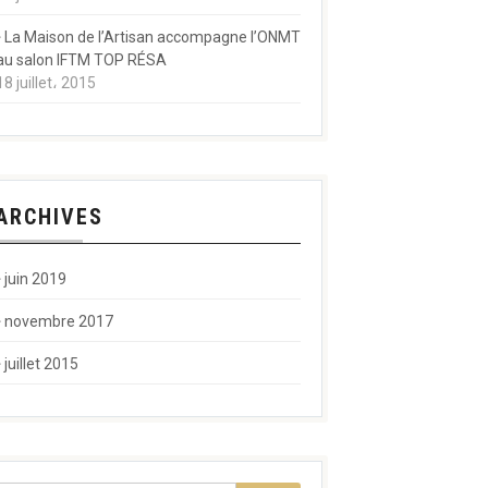
La Maison de l’Artisan accompagne l’ONMT
au salon IFTM TOP RÉSA
18 juillet، 2015
ARCHIVES
juin 2019
novembre 2017
juillet 2015