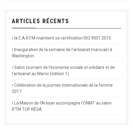
ARTICLES RÉCENTS
la C.A.R.F.M maintient sa certification ISO 9001:2015
Inauguration de la semaine de l’artisanat marocain à
Washington
Salon tournant de l’économie sociale et solidaire et de
l’artisanat au Maroc (édition 1)
Célébration de la journée internationale de la femme
2017
La Maison de l’Artisan accompagne l’ONMT au salon
IFTM TOP RÉSA