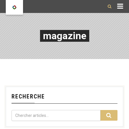
magazine
RECHERCHE