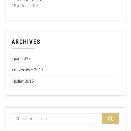
18 juillet، 2015
ARCHIVES
juin 2019
novembre 2017
juillet 2015