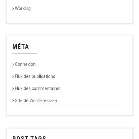
Working
MÉTA
Connexion
Flux des publications
Flux des commentaires
Site de WordPress-FR
POST TAGS