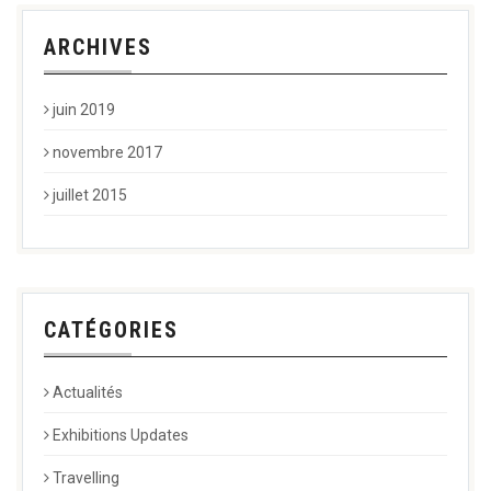
ARCHIVES
juin 2019
novembre 2017
juillet 2015
CATÉGORIES
Actualités
Exhibitions Updates
Travelling