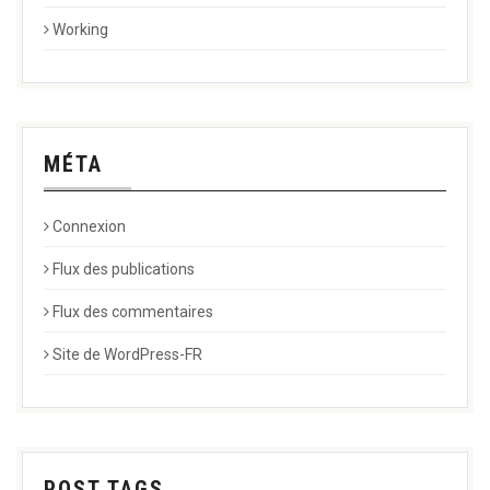
Working
MÉTA
Connexion
Flux des publications
Flux des commentaires
Site de WordPress-FR
POST TAGS