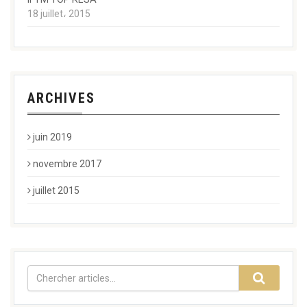
18 juillet، 2015
ARCHIVES
juin 2019
novembre 2017
juillet 2015