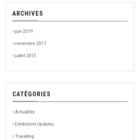
ARCHIVES
juin 2019
novembre 2017
juillet 2015
CATÉGORIES
Actualités
Exhibitions Updates
Travelling