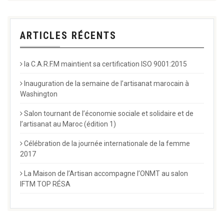
ARTICLES RÉCENTS
la C.A.R.F.M maintient sa certification ISO 9001:2015
Inauguration de la semaine de l’artisanat marocain à
Washington
Salon tournant de l’économie sociale et solidaire et de
l’artisanat au Maroc (édition 1)
Célébration de la journée internationale de la femme
2017
La Maison de l’Artisan accompagne l’ONMT au salon
IFTM TOP RÉSA