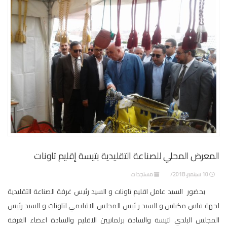
المعرض المحلي للصناعة التقليدية بتيسة إقليم تاونات
10 سبتمبر، 2018
مستجدات
بحضور السيد عامل اقليم تاونات و السيد رئيس غرفة الصناعة التقليدية
لجهة فاس مكناس و السيد ر ئيس المجلس الاقليمي لتاونات و السيد رئيس
المجلس البلدي لتيسة والسادة برلمانيين الاقليم والسادة اعضاء الغرفة