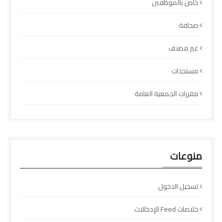
خاص بالموظفين
صحافة
غير مصنف
مستجدات
مقررات الجمعية العامة
منوعات
تسجيل الدخول
خلاصات Feed الإدخالات