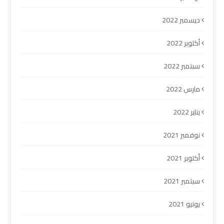
ديسمبر 2022
أكتوبر 2022
سبتمبر 2022
مارس 2022
يناير 2022
نوفمبر 2021
أكتوبر 2021
سبتمبر 2021
يونيو 2021