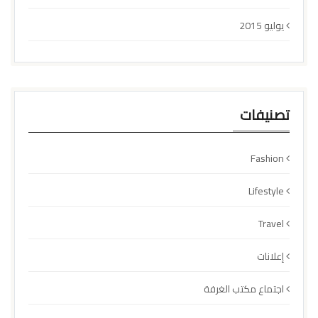
يوليو 2015
تصنيفات
Fashion
Lifestyle
Travel
إعلانات
اجتماع مكتب الغرفة