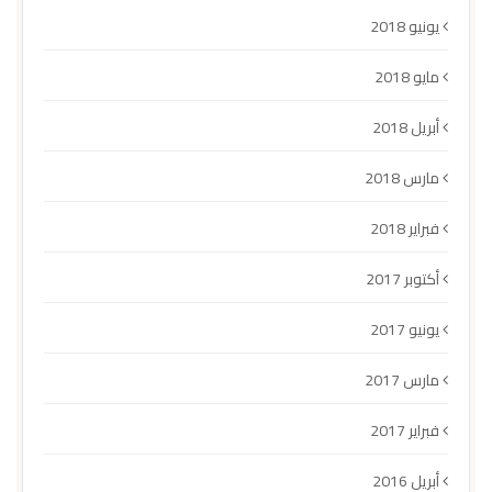
يونيو 2018
مايو 2018
أبريل 2018
مارس 2018
فبراير 2018
أكتوبر 2017
يونيو 2017
مارس 2017
فبراير 2017
أبريل 2016