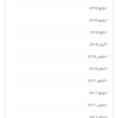
يوليو 2018
يونيو 2018
مايو 2018
أبريل 2018
مارس 2018
فبراير 2018
أكتوبر 2017
يونيو 2017
مارس 2017
فبراير 2017