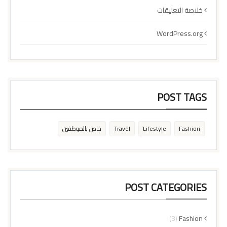
خلاصة التعليقات
WordPress.org
POST TAGS
Fashion
Lifestyle
Travel
خاص بالموظفين
POST CATEGORIES
(3)
Fashion