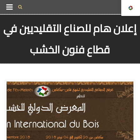
إعلان هام للصناع التقليديين في
قطاع فنون الخشب