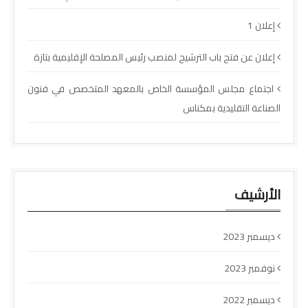
إعلان 1
إعلان عن فتح باب الترشيح لمنصب رئيس المصلحة الإقليمية بتازة
اجتماع مجلس المؤسسة الخاص بالمعهد المتخصص في فنون
الصناعة التقليدية بمكناس
الأرشيف
ديسمبر 2023
نوفمبر 2023
ديسمبر 2022