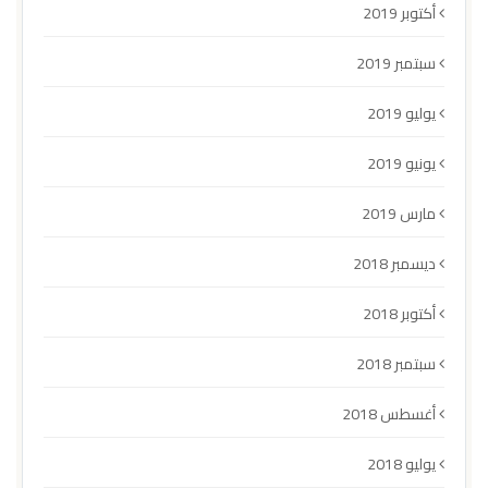
أكتوبر 2019
سبتمبر 2019
يوليو 2019
يونيو 2019
مارس 2019
ديسمبر 2018
أكتوبر 2018
سبتمبر 2018
أغسطس 2018
يوليو 2018