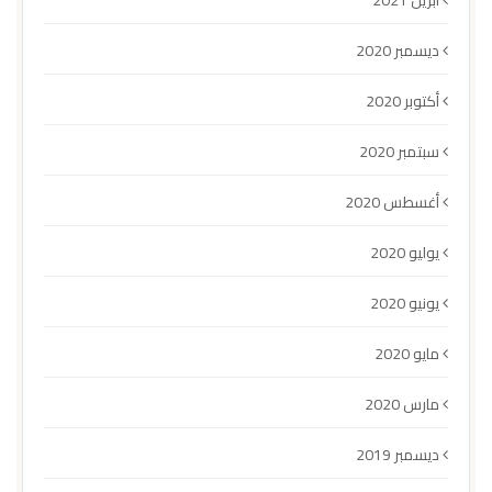
أبريل 2021
ديسمبر 2020
أكتوبر 2020
سبتمبر 2020
أغسطس 2020
يوليو 2020
يونيو 2020
مايو 2020
مارس 2020
ديسمبر 2019