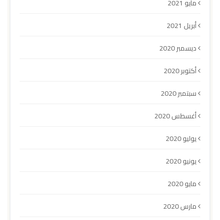
مايو 2021
أبريل 2021
ديسمبر 2020
أكتوبر 2020
سبتمبر 2020
أغسطس 2020
يوليو 2020
يونيو 2020
مايو 2020
مارس 2020