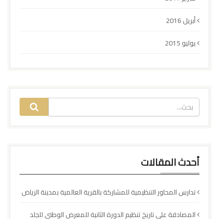
أبريل 2016
يوليو 2015
أحدث المقالات
تدارس المحاور التنظيمية للمشاركة بالقرية العالمية بمدينة الرياض
المصادقة على تاريخ تنظيم الدورة الثانية للمعرض الوطني للجلد