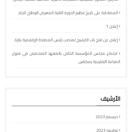
المصادقة على تاريخ تنظيم الدورة الثانية للمعرض الوطني للجلد
إعلان 1
إعلان عن فتح باب الترشيح لمنصب رئيس المصلحة الإقليمية بتازة
اجتماع مجلس المؤسسة الخاص بالمعهد المتخصص في فنون
الصناعة التقليدية بمكناس
الأرشيف
ديسمبر 2023
نوفمبر 2023