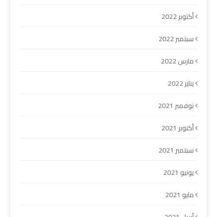
أكتوبر 2022
سبتمبر 2022
مارس 2022
يناير 2022
نوفمبر 2021
أكتوبر 2021
سبتمبر 2021
يونيو 2021
مايو 2021