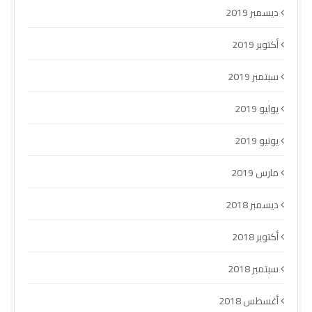
ديسمبر 2019
أكتوبر 2019
سبتمبر 2019
يوليو 2019
يونيو 2019
مارس 2019
ديسمبر 2018
أكتوبر 2018
سبتمبر 2018
أغسطس 2018