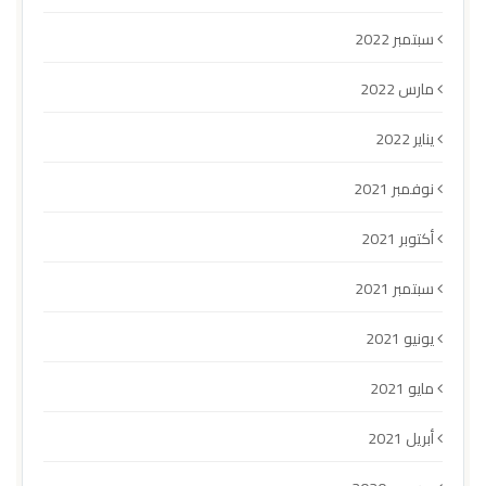
سبتمبر 2022
مارس 2022
يناير 2022
نوفمبر 2021
أكتوبر 2021
سبتمبر 2021
يونيو 2021
مايو 2021
أبريل 2021