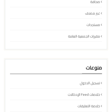
صحافة
غير مصنف
مستجدات
مقررات الجمعية العامة
منوعات
تسجيل الدخول
خلاصات Feed الإدخالات
خلاصة التعليقات