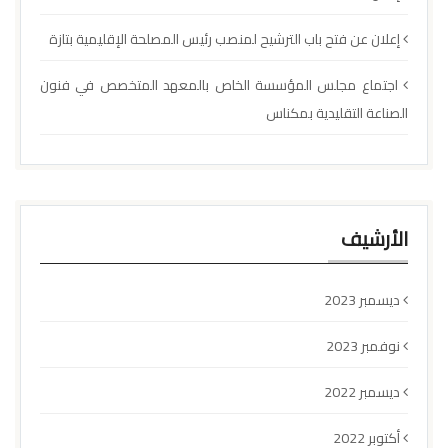
إعلان عن فتح باب الترشيح لمنصب رئيس المصلحة الإقليمية بتازة
اجتماع مجلس المؤسسة الخاص بالمعهد المتخصص في فنون
الصناعة التقليدية بمكناس
الأرشيف
ديسمبر 2023
نوفمبر 2023
ديسمبر 2022
أكتوبر 2022