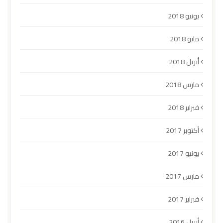
يونيو 2018
مايو 2018
أبريل 2018
مارس 2018
فبراير 2018
أكتوبر 2017
يونيو 2017
مارس 2017
فبراير 2017
أبريل 2016