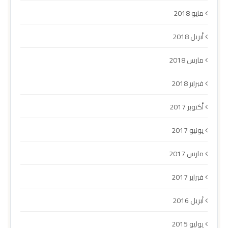
مايو 2018
أبريل 2018
مارس 2018
فبراير 2018
أكتوبر 2017
يونيو 2017
مارس 2017
فبراير 2017
أبريل 2016
يوليو 2015