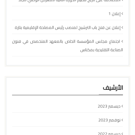
إعلان 1
إعلان عن فتح باب الترشيح لمنصب رئيس المصلحة الإقليمية بتازة
اجتماع مجلس المؤسسة الخاص بالمعهد المتخصص في فنون
الصناعة التقليدية بمكناس
الأرشيف
ديسمبر 2023
نوفمبر 2023
ديسمبر 2022