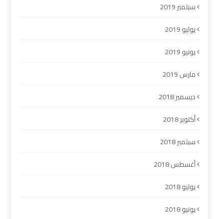
سبتمبر 2019
يوليو 2019
يونيو 2019
مارس 2019
ديسمبر 2018
أكتوبر 2018
سبتمبر 2018
أغسطس 2018
يوليو 2018
يونيو 2018