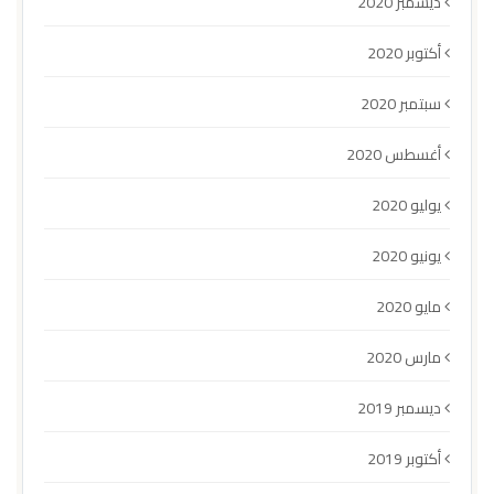
ديسمبر 2020
أكتوبر 2020
سبتمبر 2020
أغسطس 2020
يوليو 2020
يونيو 2020
مايو 2020
مارس 2020
ديسمبر 2019
أكتوبر 2019