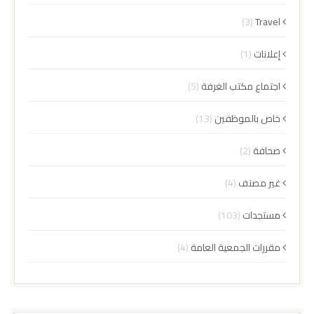
(3)
Travel
إعلانات
(1)
اجتماع مكتب الغرفة
(5)
خاص بالموظفين
(13)
صحافة
(2)
غير مصنف
(4)
مستجدات
(103)
مقررات الجمعية العامة
(4)