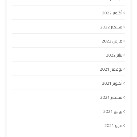
أكتوبر 2022
سبتمبر 2022
مارس 2022
يناير 2022
نوفمبر 2021
أكتوبر 2021
سبتمبر 2021
يونيو 2021
مايو 2021