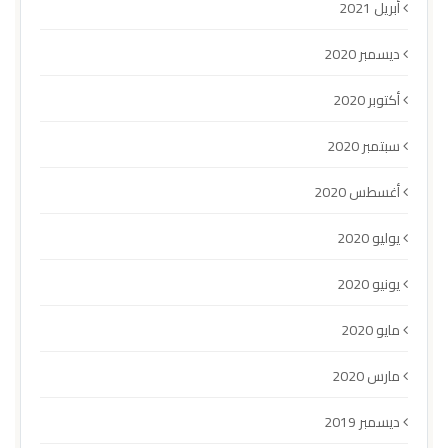
أبريل 2021
ديسمبر 2020
أكتوبر 2020
سبتمبر 2020
أغسطس 2020
يوليو 2020
يونيو 2020
مايو 2020
مارس 2020
ديسمبر 2019