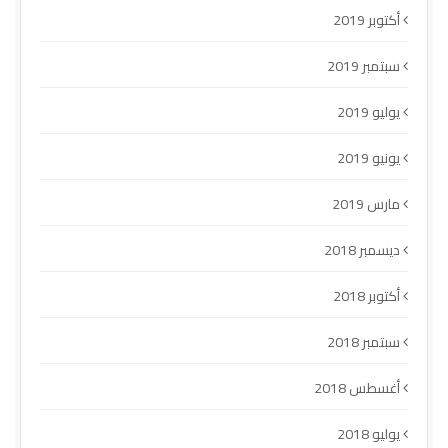
أكتوبر 2019
سبتمبر 2019
يوليو 2019
يونيو 2019
مارس 2019
ديسمبر 2018
أكتوبر 2018
سبتمبر 2018
أغسطس 2018
يوليو 2018