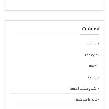
تصنيفات
Fashion
Lifestyle
Travel
إعلانات
اجتماع مكتب الغرفة
خاص بالموظفين