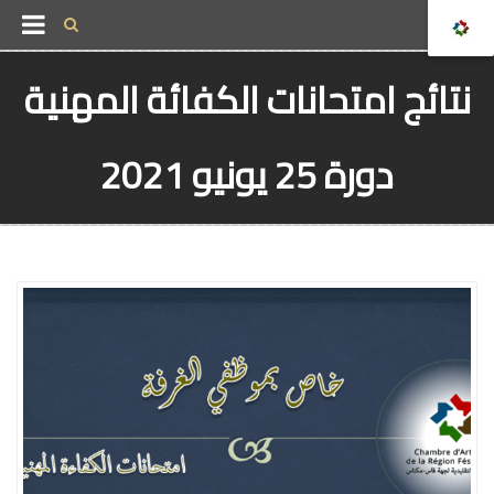
نتائج امتحانات الكفائة المهنية
دورة 25 يونيو 2021