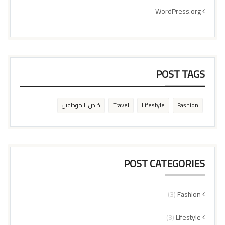
WordPress.org
POST TAGS
Fashion
Lifestyle
Travel
خاص بالموظفين
POST CATEGORIES
(3)
Fashion
(3)
Lifestyle