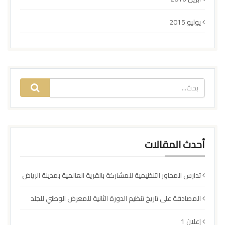
يوليو 2015
أحدث المقالات
تدارس المحاور التنظيمية للمشاركة بالقرية العالمية بمدينة الرياض
المصادقة على تاريخ تنظيم الدورة الثانية للمعرض الوطني للجلد
إعلان 1