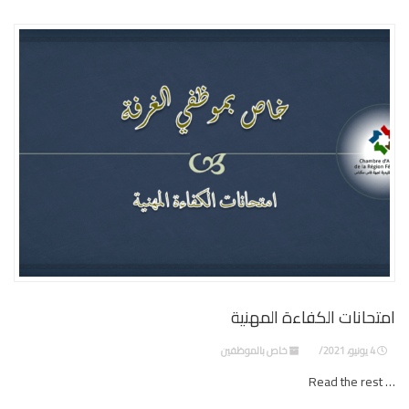
امتحانات الكفاءة المهنية
4 يونيو، 2021
خاص بالموظفين
… Read the rest