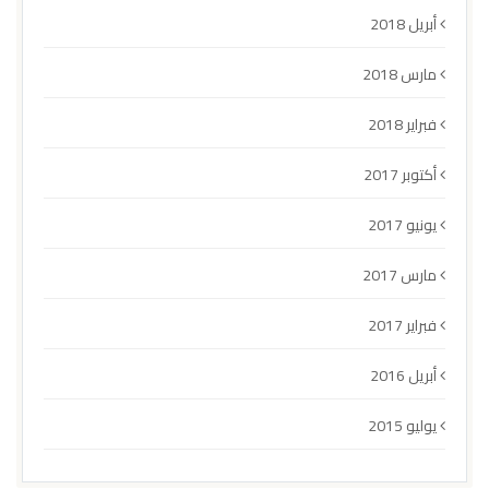
أبريل 2018
مارس 2018
فبراير 2018
أكتوبر 2017
يونيو 2017
مارس 2017
فبراير 2017
أبريل 2016
يوليو 2015