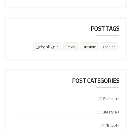
POST TAGS
Fashion
Lifestyle
Travel
خاص بالموظفين
POST CATEGORIES
(3)
Fashion
(3)
Lifestyle
(3)
Travel