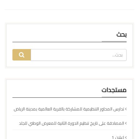
بحث
مستجدات
تدارس المحاور التنظيمية للمشاركة بالقرية العالمية بمدينة الرياض
المصادقة على تاريخ تنظيم الدورة الثانية للمعرض الوطني للجلد
إعلان 1