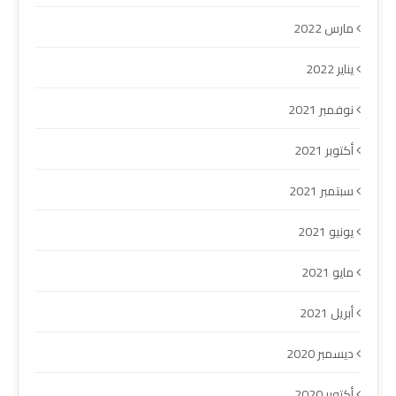
مارس 2022
يناير 2022
نوفمبر 2021
أكتوبر 2021
سبتمبر 2021
يونيو 2021
مايو 2021
أبريل 2021
ديسمبر 2020
أكتوبر 2020