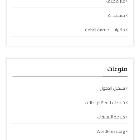
غير مصنف
مستجدات
مقررات الجمعية العامة
منوعات
تسجيل الدخول
خلاصات Feed الإدخالات
خلاصة التعليقات
WordPress.org