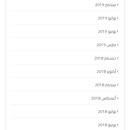
سبتمبر 2019
يوليو 2019
يونيو 2019
مارس 2019
ديسمبر 2018
أكتوبر 2018
سبتمبر 2018
أغسطس 2018
يوليو 2018
يونيو 2018