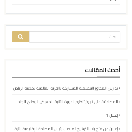
أحدث المقالات
تدارس المحاور التنظيمية للمشاركة بالقرية العالمية بمدينة الرياض
المصادقة على تاريخ تنظيم الدورة الثانية للمعرض الوطني للجلد
إعلان 1
إعلان عن فتح باب الترشيح لمنصب رئيس المصلحة الإقليمية بتازة