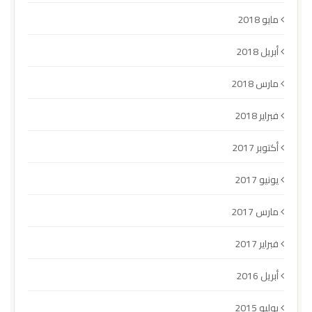
مايو 2018
أبريل 2018
مارس 2018
فبراير 2018
أكتوبر 2017
يونيو 2017
مارس 2017
فبراير 2017
أبريل 2016
يوليو 2015