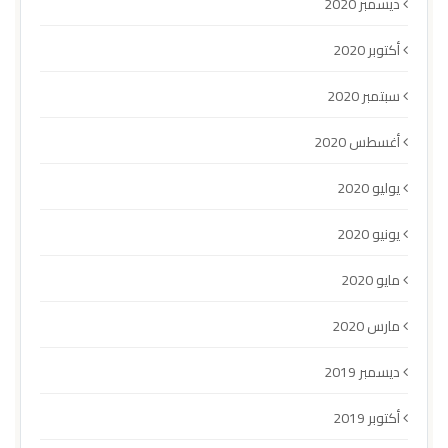
ديسمبر 2020
أكتوبر 2020
سبتمبر 2020
أغسطس 2020
يوليو 2020
يونيو 2020
مايو 2020
مارس 2020
ديسمبر 2019
أكتوبر 2019