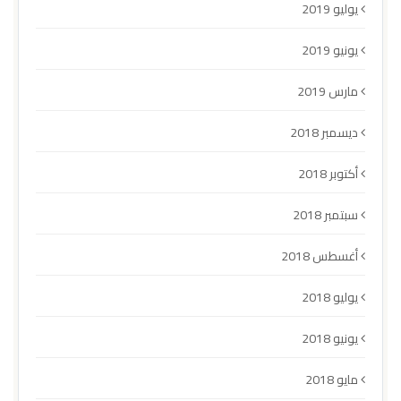
يوليو 2019
يونيو 2019
مارس 2019
ديسمبر 2018
أكتوبر 2018
سبتمبر 2018
أغسطس 2018
يوليو 2018
يونيو 2018
مايو 2018