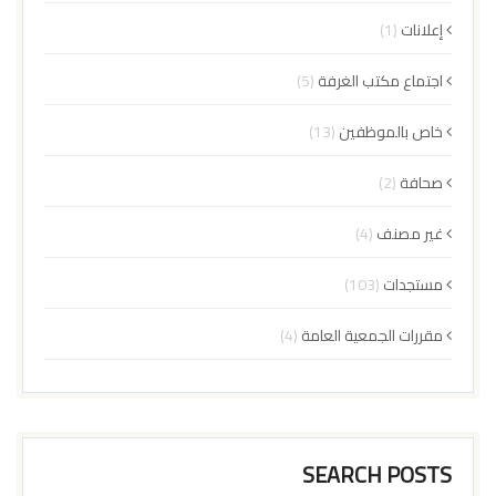
إعلانات
(1)
اجتماع مكتب الغرفة
(5)
خاص بالموظفين
(13)
صحافة
(2)
غير مصنف
(4)
مستجدات
(103)
مقررات الجمعية العامة
(4)
SEARCH POSTS