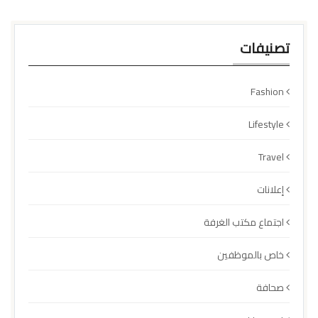
تصنيفات
Fashion
Lifestyle
Travel
إعلانات
اجتماع مكتب الغرفة
خاص بالموظفين
صحافة