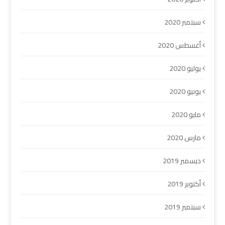
سبتمبر 2020
أغسطس 2020
يوليو 2020
يونيو 2020
مايو 2020
مارس 2020
ديسمبر 2019
أكتوبر 2019
سبتمبر 2019