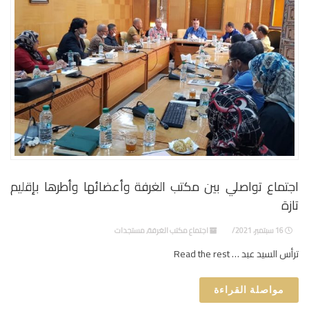
اجتماع تواصلي بين مكتب الغرفة وأعضائها وأطرها بإقليم
تازة
16 سبتمبر، 2021
اجتماع مكتب الغرفة
,
مستجدات
ترأس السيد عبد … Read the rest
مواصلة القراءة