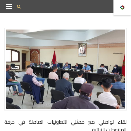
لقاء تواصلي مع ممثلي التعاونيات العاملة في حرفة
المنتوجات النباتية