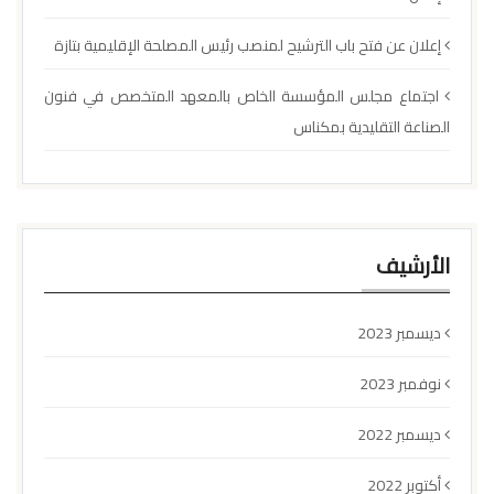
إعلان عن فتح باب الترشيح لمنصب رئيس المصلحة الإقليمية بتازة
اجتماع مجلس المؤسسة الخاص بالمعهد المتخصص في فنون
الصناعة التقليدية بمكناس
الأرشيف
ديسمبر 2023
نوفمبر 2023
ديسمبر 2022
أكتوبر 2022