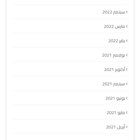
سبتمبر 2022
مارس 2022
يناير 2022
نوفمبر 2021
أكتوبر 2021
سبتمبر 2021
يونيو 2021
مايو 2021
أبريل 2021