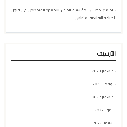
اجتماع مجلس المؤسسة الخاص بالمعهد المتخصص في فنون
الصناعة التقليدية بمكناس
الأرشيف
ديسمبر 2023
نوفمبر 2023
ديسمبر 2022
أكتوبر 2022
سبتمبر 2022